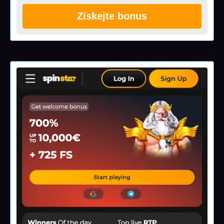
Získejte bonus