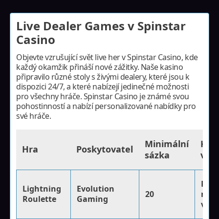
Live Dealer Games v Spinstar
Casino
Objevte vzrušující svět live her v Spinstar Casino, kde
každý okamžik přináší nové zážitky. Naše kasino
připravilo různé stoly s živými dealery, které jsou k
dispozici 24/7, a které nabízejí jedinečné možnosti
pro všechny hráče. Spinstar Casino je známé svou
pohostinností a nabízí personalizované nabídky pro
své hráče.
Minimální
Klíč
Hra
Poskytovatel
sázka
vlas
Rych
Lightning
Evolution
20
náso
Roulette
Gaming
výhe