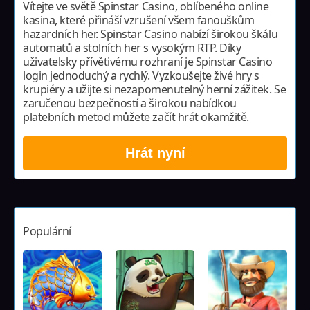
Vítejte ve světě Spinstar Casino, oblíbeného online
kasina, které přináší vzrušení všem fanouškům
hazardních her. Spinstar Casino nabízí širokou škálu
automatů a stolních her s vysokým RTP. Díky
uživatelsky přívětivému rozhraní je Spinstar Casino
login jednoduchý a rychlý. Vyzkoušejte živé hry s
krupiéry a užijte si nezapomenutelný herní zážitek. Se
zaručenou bezpečností a širokou nabídkou
platebních metod můžete začít hrát okamžitě.
Hrát nyní
Populární