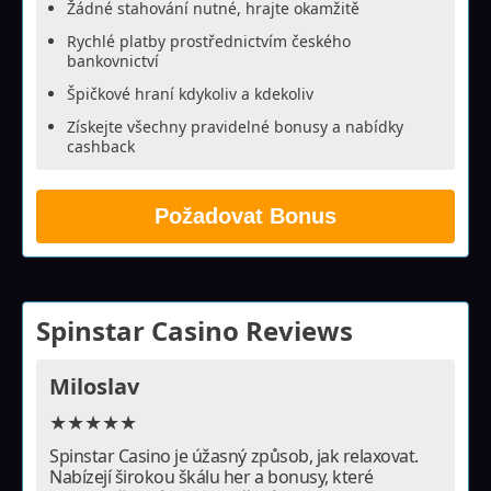
Žádné stahování nutné, hrajte okamžitě
Rychlé platby prostřednictvím českého
bankovnictví
Špičkové hraní kdykoliv a kdekoliv
Získejte všechny pravidelné bonusy a nabídky
cashback
Požadovat Bonus
Spinstar Casino Reviews
Miloslav
★
★
★
★
★
Spinstar Casino je úžasný způsob, jak relaxovat.
Nabízejí širokou škálu her a bonusy, které