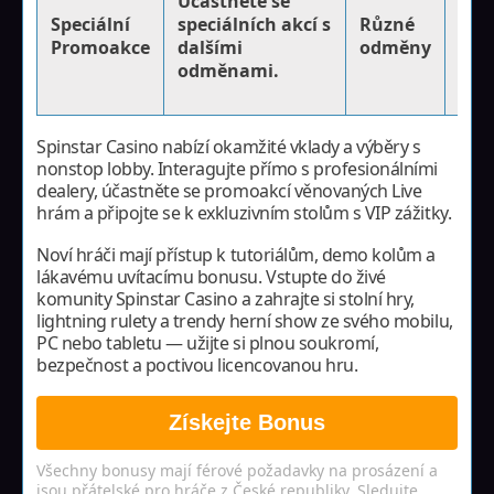
Účastněte se
akt
Speciální
speciálních akcí s
Různé
nab
Promoakce
dalšími
odměny
str
odměnami.
kas
Spinstar Casino nabízí okamžité vklady a výběry s
nonstop lobby. Interagujte přímo s profesionálními
dealery, účastněte se promoakcí věnovaných Live
hrám a připojte se k exkluzivním stolům s VIP zážitky.
Noví hráči mají přístup k tutoriálům, demo kolům a
lákavému uvítacímu bonusu. Vstupte do živé
komunity Spinstar Casino a zahrajte si stolní hry,
lightning rulety a trendy herní show ze svého mobilu,
PC nebo tabletu — užijte si plnou soukromí,
bezpečnost a poctivou licencovanou hru.
Získejte Bonus
Všechny bonusy mají férové požadavky na prosázení a
jsou přátelské pro hráče z České republiky. Sledujte