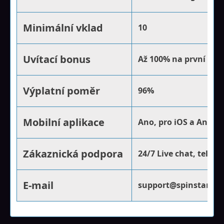
Minimální vklad
10
Uvítací bonus
Až 100% na první vkl
Výplatní poměr
96%
Mobilní aplikace
Ano, pro iOS a Andro
Zákaznická podpora
24/7 Live chat, telefo
E-mail
support@spinstarcas