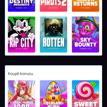
Koupě bonusu