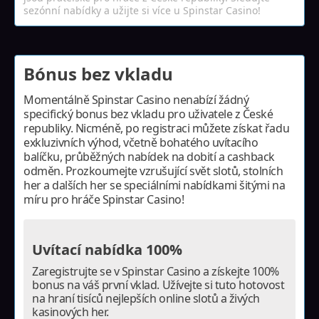
sezónní nabídky a užijte si více u Spinstar Casino!
Bónus bez vkladu
Momentálně Spinstar Casino nenabízí žádný
specifický bonus bez vkladu pro uživatele z České
republiky. Nicméně, po registraci můžete získat řadu
exkluzivních výhod, včetně bohatého uvítacího
balíčku, průběžných nabídek na dobití a cashback
odměn. Prozkoumejte vzrušující svět slotů, stolních
her a dalších her se speciálními nabídkami šitými na
míru pro hráče Spinstar Casino!
Uvítací nabídka 100%
Zaregistrujte se v Spinstar Casino a získejte 100%
bonus na váš první vklad. Užívejte si tuto hotovost
na hraní tisíců nejlepších online slotů a živých
kasinových her.