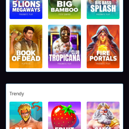
Trendy